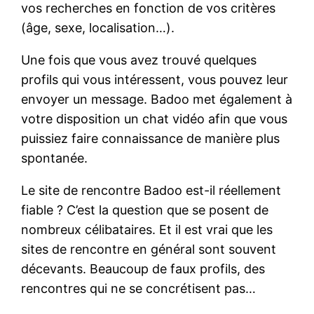
vos recherches en fonction de vos critères
(âge, sexe, localisation…).
Une fois que vous avez trouvé quelques
profils qui vous intéressent, vous pouvez leur
envoyer un message. Badoo met également à
votre disposition un chat vidéo afin que vous
puissiez faire connaissance de manière plus
spontanée.
Le site de rencontre Badoo est-il réellement
fiable ? C’est la question que se posent de
nombreux célibataires. Et il est vrai que les
sites de rencontre en général sont souvent
décevants. Beaucoup de faux profils, des
rencontres qui ne se concrétisent pas…