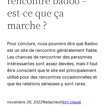
rencontre badoo –
est-ce que ça
marche ?
Pour conclure, nous pouvons dire que Badoo
est un site de rencontre généralement fiable.
Les chances de rencontrer des personnes
intéressantes sont assez élevées, mais il faut
être conscient que le site est principalement
utilisé pour des rencontres occasionnelles et
que les relations sérieuses y sont rares.
novembre 26, 2022
Redacteur
Non classé