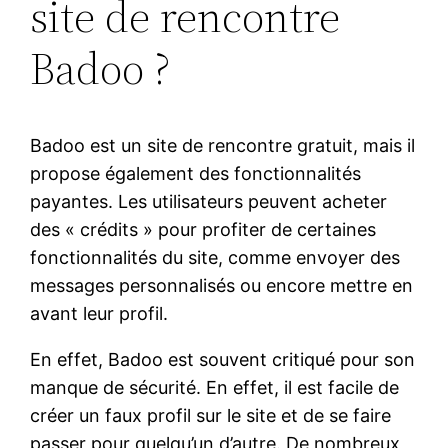
site de rencontre
Badoo ?
Badoo est un site de rencontre gratuit, mais il
propose également des fonctionnalités
payantes. Les utilisateurs peuvent acheter
des « crédits » pour profiter de certaines
fonctionnalités du site, comme envoyer des
messages personnalisés ou encore mettre en
avant leur profil.
En effet, Badoo est souvent critiqué pour son
manque de sécurité. En effet, il est facile de
créer un faux profil sur le site et de se faire
passer pour quelqu’un d’autre. De nombreux