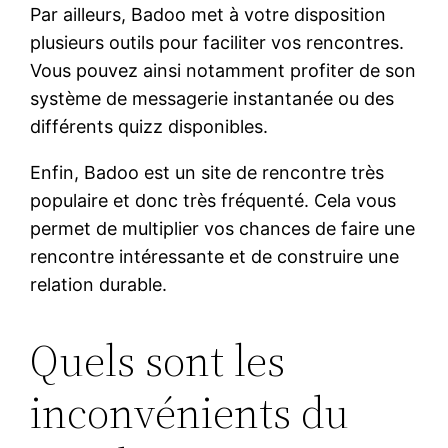
Par ailleurs, Badoo met à votre disposition
plusieurs outils pour faciliter vos rencontres.
Vous pouvez ainsi notamment profiter de son
système de messagerie instantanée ou des
différents quizz disponibles.
Enfin, Badoo est un site de rencontre très
populaire et donc très fréquenté. Cela vous
permet de multiplier vos chances de faire une
rencontre intéressante et de construire une
relation durable.
Quels sont les
inconvénients du