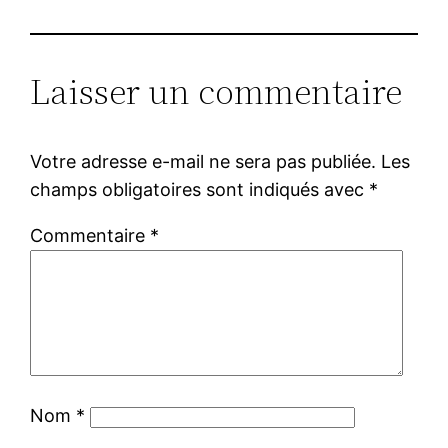
Laisser un commentaire
Votre adresse e-mail ne sera pas publiée.
Les
champs obligatoires sont indiqués avec
*
Commentaire
*
Nom
*