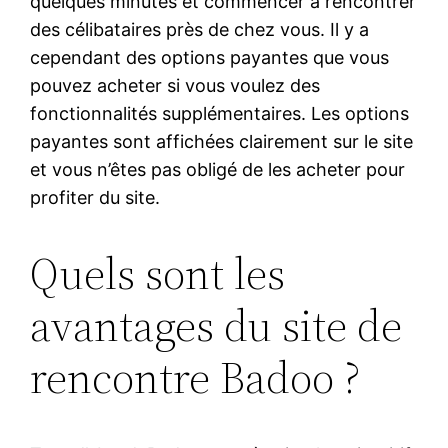
quelques minutes et commencer à rencontrer
des célibataires près de chez vous. Il y a
cependant des options payantes que vous
pouvez acheter si vous voulez des
fonctionnalités supplémentaires. Les options
payantes sont affichées clairement sur le site
et vous n’êtes pas obligé de les acheter pour
profiter du site.
Quels sont les
avantages du site de
rencontre Badoo ?