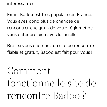
intéressantes.
Enfin, Badoo est très populaire en France.
Vous avez donc plus de chances de
rencontrer quelqu’un de votre région et de
vous entendre bien avec lui ou elle.
Bref, si vous cherchez un site de rencontre
fiable et gratuit, Badoo est fait pour vous !
Comment
fonctionne le site de
rencontre Badoo ?