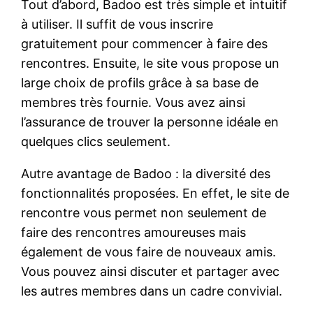
Tout d’abord, Badoo est très simple et intuitif
à utiliser. Il suffit de vous inscrire
gratuitement pour commencer à faire des
rencontres. Ensuite, le site vous propose un
large choix de profils grâce à sa base de
membres très fournie. Vous avez ainsi
l’assurance de trouver la personne idéale en
quelques clics seulement.
Autre avantage de Badoo : la diversité des
fonctionnalités proposées. En effet, le site de
rencontre vous permet non seulement de
faire des rencontres amoureuses mais
également de vous faire de nouveaux amis.
Vous pouvez ainsi discuter et partager avec
les autres membres dans un cadre convivial.