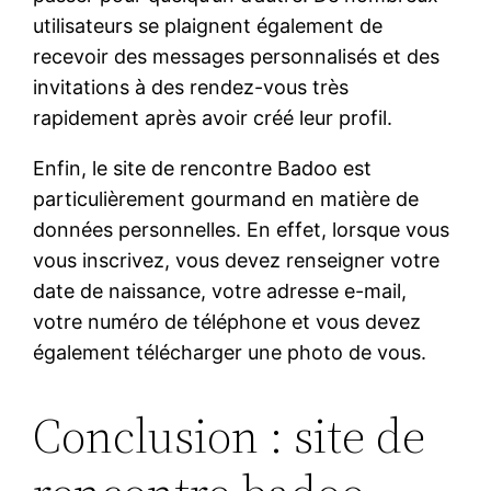
utilisateurs se plaignent également de
recevoir des messages personnalisés et des
invitations à des rendez-vous très
rapidement après avoir créé leur profil.
Enfin, le site de rencontre Badoo est
particulièrement gourmand en matière de
données personnelles. En effet, lorsque vous
vous inscrivez, vous devez renseigner votre
date de naissance, votre adresse e-mail,
votre numéro de téléphone et vous devez
également télécharger une photo de vous.
Conclusion : site de