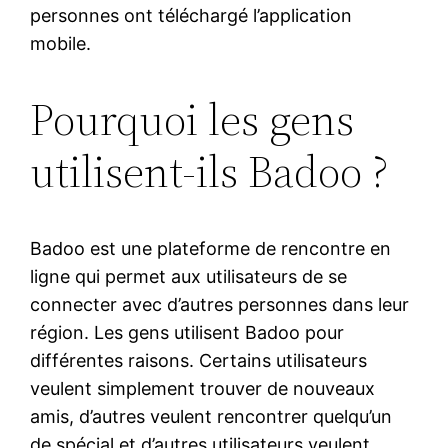
personnes ont téléchargé l’application
mobile.
Pourquoi les gens
utilisent-ils Badoo ?
Badoo est une plateforme de rencontre en
ligne qui permet aux utilisateurs de se
connecter avec d’autres personnes dans leur
région. Les gens utilisent Badoo pour
différentes raisons. Certains utilisateurs
veulent simplement trouver de nouveaux
amis, d’autres veulent rencontrer quelqu’un
de spécial et d’autres utilisateurs veulent