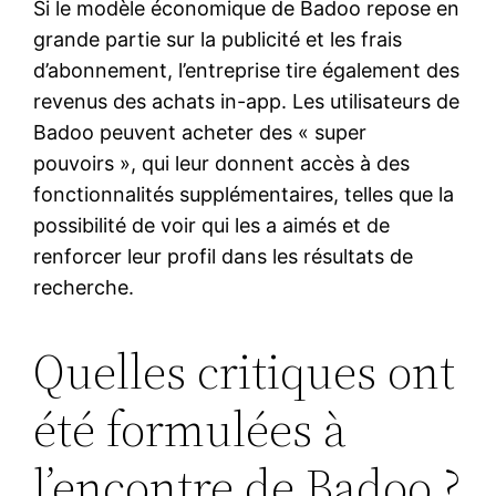
Si le modèle économique de Badoo repose en
grande partie sur la publicité et les frais
d’abonnement, l’entreprise tire également des
revenus des achats in-app. Les utilisateurs de
Badoo peuvent acheter des « super
pouvoirs », qui leur donnent accès à des
fonctionnalités supplémentaires, telles que la
possibilité de voir qui les a aimés et de
renforcer leur profil dans les résultats de
recherche.
Quelles critiques ont
été formulées à
l’encontre de Badoo ?