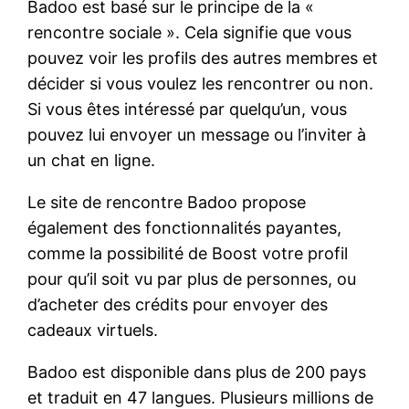
Badoo est basé sur le principe de la «
rencontre sociale ». Cela signifie que vous
pouvez voir les profils des autres membres et
décider si vous voulez les rencontrer ou non.
Si vous êtes intéressé par quelqu’un, vous
pouvez lui envoyer un message ou l’inviter à
un chat en ligne.
Le site de rencontre Badoo propose
également des fonctionnalités payantes,
comme la possibilité de Boost votre profil
pour qu’il soit vu par plus de personnes, ou
d’acheter des crédits pour envoyer des
cadeaux virtuels.
Badoo est disponible dans plus de 200 pays
et traduit en 47 langues. Plusieurs millions de