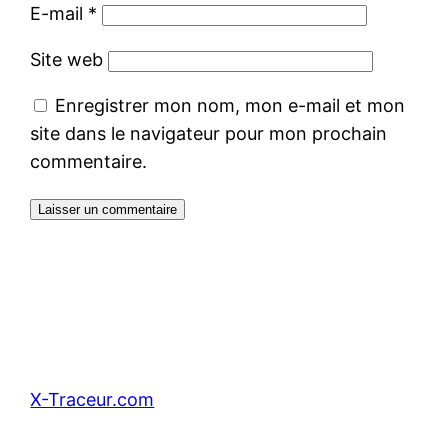
E-mail
*
Site web
Enregistrer mon nom, mon e-mail et mon
site dans le navigateur pour mon prochain
commentaire.
X-Traceur.com