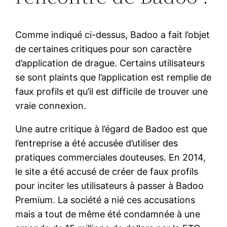
Comme indiqué ci-dessus, Badoo a fait l’objet
de certaines critiques pour son caractère
d’application de drague. Certains utilisateurs
se sont plaints que l’application est remplie de
faux profils et qu’il est difficile de trouver une
vraie connexion.
Une autre critique à l’égard de Badoo est que
l’entreprise a été accusée d’utiliser des
pratiques commerciales douteuses. En 2014,
le site a été accusé de créer de faux profils
pour inciter les utilisateurs à passer à Badoo
Premium. La société a nié ces accusations
mais a tout de même été condamnée à une