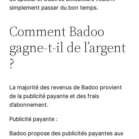
simplement passer du bon temps.
Comment Badoo
gagne-t-il de l’argent
?
La majorité des revenus de Badoo provient
de la publicité payante et des frais
d’abonnement.
Publicité payante :
Badoo propose des publicités payantes aux