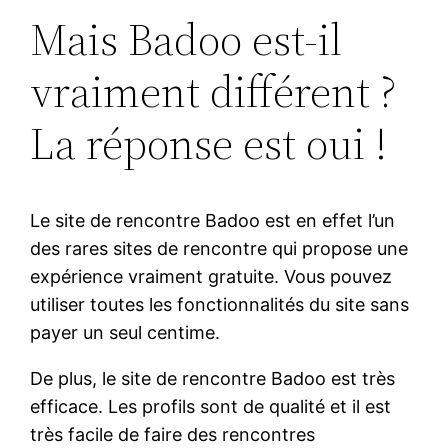
Mais Badoo est-il
vraiment différent ?
La réponse est oui !
Le site de rencontre Badoo est en effet l’un
des rares sites de rencontre qui propose une
expérience vraiment gratuite. Vous pouvez
utiliser toutes les fonctionnalités du site sans
payer un seul centime.
De plus, le site de rencontre Badoo est très
efficace. Les profils sont de qualité et il est
très facile de faire des rencontres