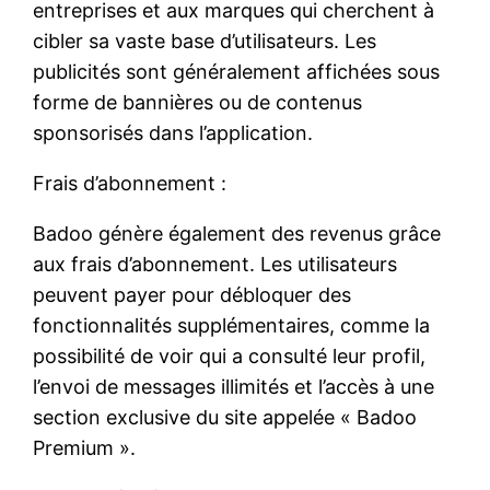
entreprises et aux marques qui cherchent à
cibler sa vaste base d’utilisateurs. Les
publicités sont généralement affichées sous
forme de bannières ou de contenus
sponsorisés dans l’application.
Frais d’abonnement :
Badoo génère également des revenus grâce
aux frais d’abonnement. Les utilisateurs
peuvent payer pour débloquer des
fonctionnalités supplémentaires, comme la
possibilité de voir qui a consulté leur profil,
l’envoi de messages illimités et l’accès à une
section exclusive du site appelée « Badoo
Premium ».