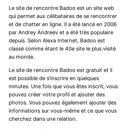
Le site de rencontre Badoo est un site web
qui permet aux célibataires de se rencontrer
et de chatter en ligne. Il a été lancé en 2006
par Andrey Andreev et a été très populaire
depuis. Selon Alexa Internet, Badoo est
classé comme étant le 40e site le plus visité
au monde.
Le site de rencontre Badoo est gratuit et il
est possible de s’inscrire en quelques
minutes. Une fois que vous êtes inscrit, vous
pouvez créer votre profil et ajouter des
photos. Vous pouvez également ajouter des
informations sur vous-même et ce que vous
cherchez dans une relation.