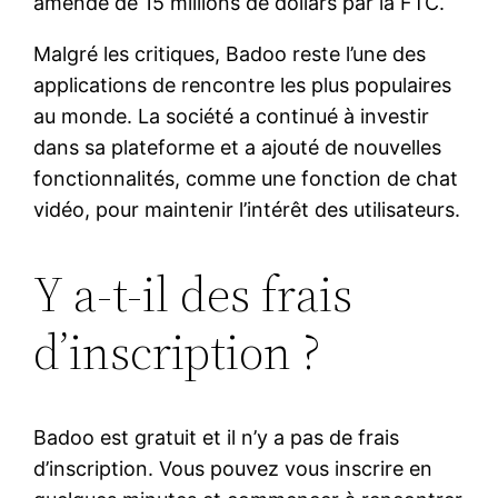
amende de 15 millions de dollars par la FTC.
Malgré les critiques, Badoo reste l’une des
applications de rencontre les plus populaires
au monde. La société a continué à investir
dans sa plateforme et a ajouté de nouvelles
fonctionnalités, comme une fonction de chat
vidéo, pour maintenir l’intérêt des utilisateurs.
Y a-t-il des frais
d’inscription ?
Badoo est gratuit et il n’y a pas de frais
d’inscription. Vous pouvez vous inscrire en