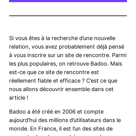
Si vous êtes à la recherche d’une nouvelle
relation, vous avez probablement déjà pensé
à vous inscrire sur un site de rencontre. Parmi
les plus populaires, on retrouve Badoo. Mais
est-ce que ce site de rencontre est
réellement fiable et efficace ? C’est ce que
nous allons découvrir ensemble dans cet
article !
Badoo a été créé en 2006 et compte
aujourd’hui des millions d’utilisateurs dans le
monde. En France, il est l’un des sites de