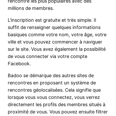
rencontre les plus populaires avec des
millions de membres.
L’inscription est gratuite et très simple. Il
suffit de renseigner quelques informations
basiques comme votre nom, votre âge, votre
ville et vous pouvez commencer à naviguer
sur le site. Vous avez également la possibilité
de vous connecter via votre compte
Facebook.
Badoo se démarque des autres sites de
rencontres en proposant un système de
rencontres géolocalisées. Cela signifie que
lorsque vous vous connectez, vous verrez
directement les profils des membres situés à
proximité de vous. Vous pouvez ensuite filtrer