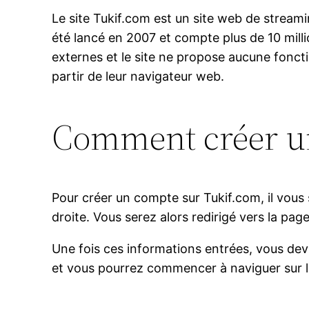
Le site Tukif.com est un site web de stream
été lancé en 2007 et compte plus de 10 milli
externes et le site ne propose aucune foncti
partir de leur navigateur web.
Comment créer un
Pour créer un compte sur Tukif.com, il vous su
droite. Vous serez alors redirigé vers la pa
Une fois ces informations entrées, vous dev
et vous pourrez commencer à naviguer sur le