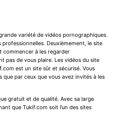
ne grande variété de vidéos pornographiques.
 professionnelles. Deuxièmement, le site
 et commencer à les regarder
 pas de vous plaire. Les vidéos du site
f.com est un site sûr et sécurisé. Vous
 que par ceux que vous avez invités à les
e gratuit et de qualité. Avec sa large
nant que Tukif.com soit l’un des sites