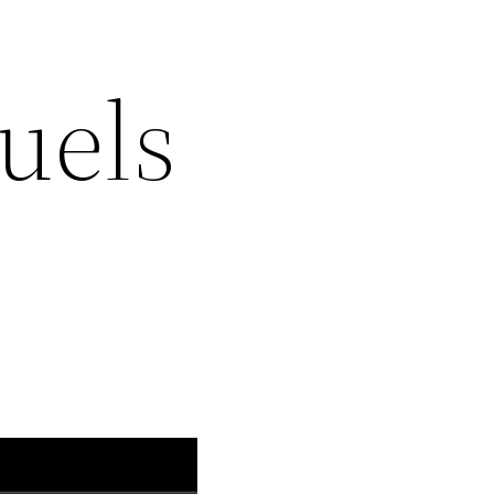
quels