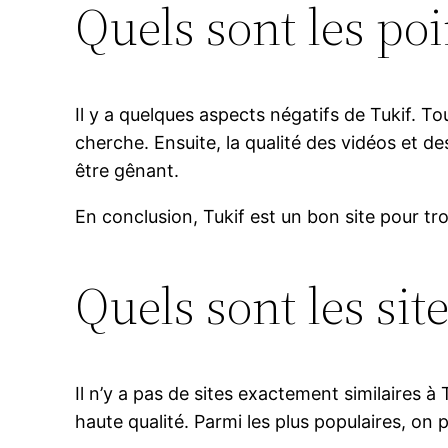
Quels sont les poi
Il y a quelques aspects négatifs de Tukif. Tout
cherche. Ensuite, la qualité des vidéos et des
être gênant.
En conclusion, Tukif est un bon site pour tr
Quels sont les site
Il n’y a pas de sites exactement similaires 
haute qualité. Parmi les plus populaires, o