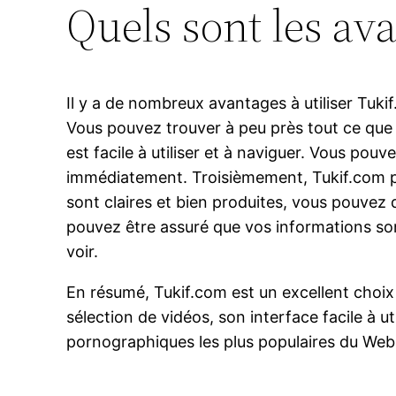
Quels sont les ava
Il y a de nombreux avantages à utiliser Tuki
Vous pouvez trouver à peu près tout ce que
est facile à utiliser et à naviguer. Vous p
immédiatement. Troisièmement, Tukif.com pr
sont claires et bien produites, vous pouvez d
pouvez être assuré que vos informations son
voir.
En résumé, Tukif.com est un excellent choix 
sélection de vidéos, son interface facile à u
pornographiques les plus populaires du Web