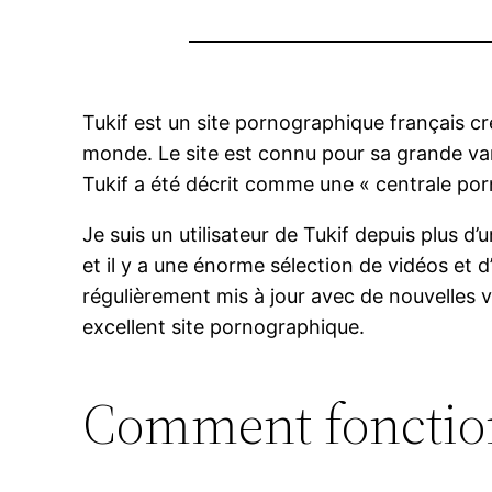
Tukif est un site pornographique français cré
monde. Le site est connu pour sa grande var
Tukif a été décrit comme une « centrale porn
Je suis un utilisateur de Tukif depuis plus d’u
et il y a une énorme sélection de vidéos et d
régulièrement mis à jour avec de nouvelles
excellent site pornographique.
Comment fonction