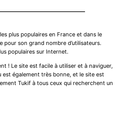
 les plus populaires en France et dans le
e pour son grand nombre d’utilisateurs.
us populaires sur Internet.
 ! Le site est facile à utiliser et à naviguer,
u est également très bonne, et le site est
vement Tukif à tous ceux qui recherchent un